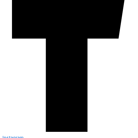
Instagram