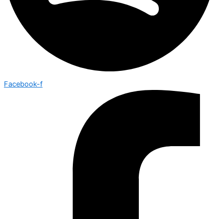
Facebook-f