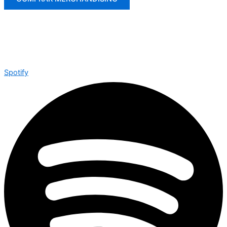
Spotify