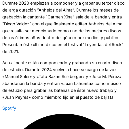
Durante 2020 empiezan a componer y a grabar su tercer disco
de larga duración “Anhelos del Alma”. Durante los meses de
grabación la cantante “Carmen Xina” sale de la banda y entra
“Diego Valdez” con el que finalmente editan Anhelos del Alma
que resulta ser mencionado como uno de los mejores discos
de los últimos años dentro del género por medios y público.
Presentan éste último disco en el festival “Leyendas del Rock”
de 2021.
Actualmente están componiendo y grabando su cuarto disco
de estudio. Durante 2024 vuelve a hacerse cargo de la voz
«Manuel Soler» y «Tato Bazán Sulzberger» y «José M. Pérez»
abandonan la banda y entran «Juan Lahuerta» como músico
de estudio para grabar las baterías de éste nuevo trabajo y
«Juan Peyres» como miembro fijo en el puesto de bajista.
Spotify