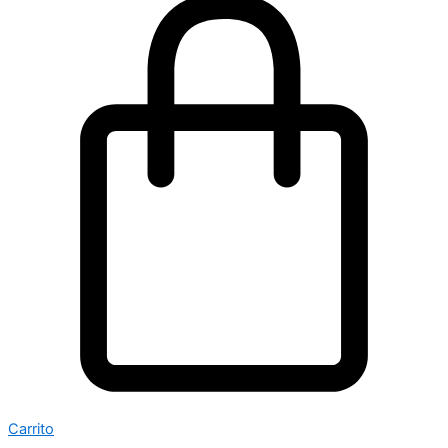
Carrito