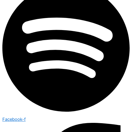
Facebook-f