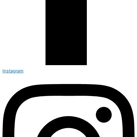
Instagram