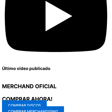
Último vídeo publicado
MERCHAND OFICIAL
COMPRAR AHORA!
COMPRAR DISCOS
COMPRAR MERCHANDISING