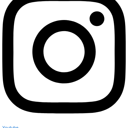
Youtube