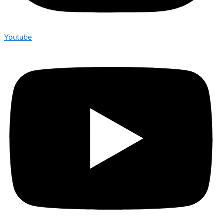
Youtube