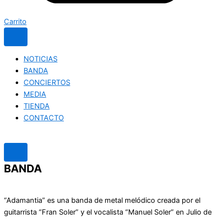
Carrito
NOTICIAS
BANDA
CONCIERTOS
MEDIA
TIENDA
CONTACTO
BANDA
“Adamantia” es una banda de metal melódico creada por el
guitarrista “Fran Soler” y el vocalista “Manuel Soler” en Julio de