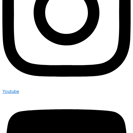
Youtube