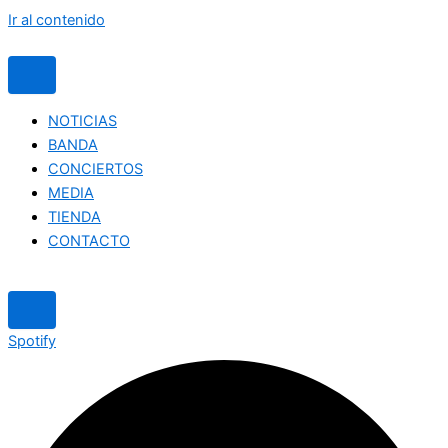
Ir al contenido
NOTICIAS
BANDA
CONCIERTOS
MEDIA
TIENDA
CONTACTO
Spotify